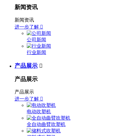
新闻资讯
新闻资讯
进一步了解

公司新闻
行业新闻
产品展示

产品展示
产品展示
进一步了解

电动吹塑机
全自动曲臂吹塑机