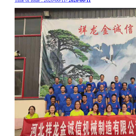
Time of issue
: 2020-06-11
-
2020-06-11