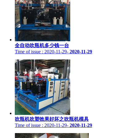
全自动吹瓶机多少钱一台
Time of issue
: 2020-11-29
-
2020-11-29
吹瓶机吹塑效果好坏之吹瓶机模具
Time of issue
: 2020-11-29
-
2020-11-29