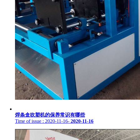
焊条盒吹塑机的保养常识有哪些
Time of issue
: 2020-11-16
-
2020-11-16