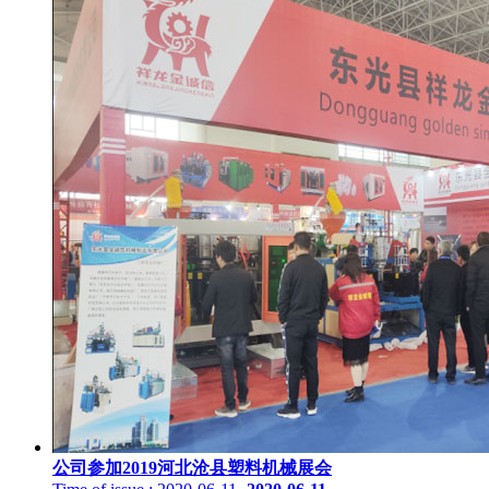
公司参加2019河北沧县塑料机械展会