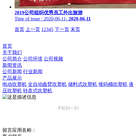
2019公司组织优秀员工外出旅游
Time of issue
: 2020-06-11
-
2020-06-11
首页
上一页
1
2
3
4
5
下一页
末页
首页
关于我们
公司简介
公司环境
公司视频
新闻资讯
公司新闻
行业新闻
产品展示
电动吹塑机
全自动曲臂吹塑机
储料式吹塑机
堆码桶吹塑机
液
压吹塑机
转盘式吹塑机
手机扫一扫
在线留言
留言应用名称：