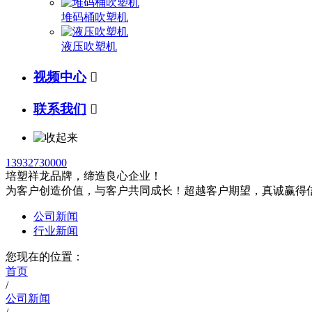
堆码桶吹塑机
液压吹塑机
视频中心

联系我们

13932730000
培塑祥龙品牌，缔造良心企业！
为客户创造价值，与客户共同成长！超越客户期望，真诚赢得
公司新闻
行业新闻
您现在的位置：
首页
/
公司新闻