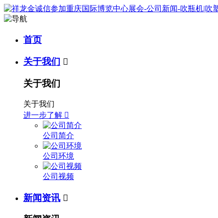
首页
关于我们

关于我们
关于我们
进一步了解

公司简介
公司环境
公司视频
新闻资讯
